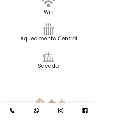
Wifi
Aquecimento Central
Sacada