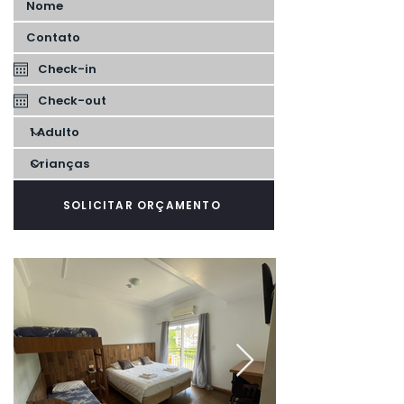
SOLICITAR ORÇAMENTO