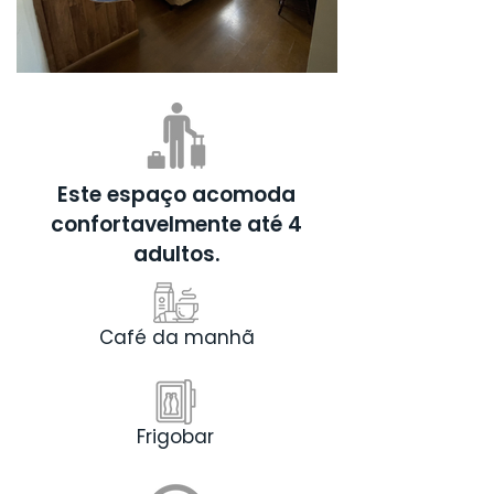
Este espaço acomoda
confortavelmente até 4
adultos.
Café da manhã
Frigobar